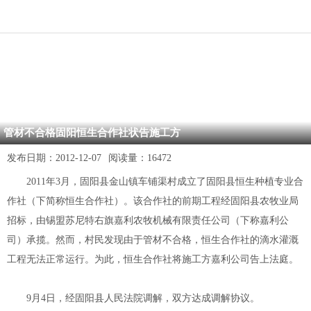
管材不合格固阳恒生合作社状告施工方
发布日期：
2012-12-07
阅读量：
16472
2011年3月，固阳县金山镇车铺渠村成立了固阳县恒生种植专业合
作社（下简称恒生合作社）。该合作社的前期工程经固阳县农牧业局
招标，由锡盟苏尼特右旗嘉利农牧机械有限责任公司（下称嘉利公
司）承揽。然而，村民发现由于管材不合格，恒生合作社的滴水灌溉
工程无法正常运行。为此，恒生合作社将施工方嘉利公司告上法庭。
9月4日，经固阳县人民法院调解，双方达成调解协议。