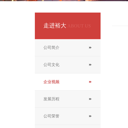
走进裕大
ABOUT US
公司简介
公司文化
企业视频
发展历程
公司荣誉