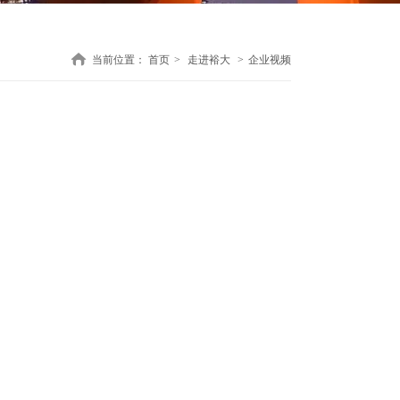
当前位置：
首页
>
走进裕大
>
企业视频