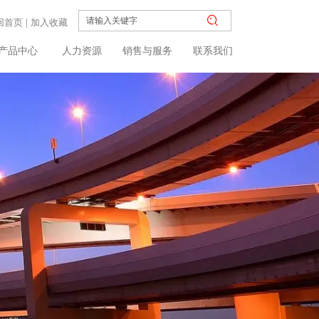
回首页
|
加入收藏
产品中心
人力资源
销售与服务
联系我们