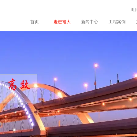
返
首页
走进裕大
新闻中心
工程案例