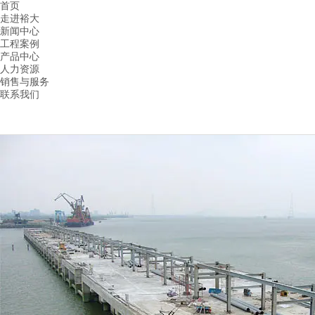
首页
走进裕大
新闻中心
工程案例
产品中心
人力资源
销售与服务
联系我们