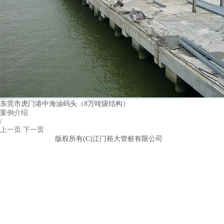
东莞市虎门港中海油码头（8万吨级结构）
案例介绍
/
上一页
下一页
版权所有(C)江门裕大管桩有限公司