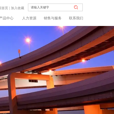
回首页
|
加入收藏
产品中心
人力资源
销售与服务
联系我们