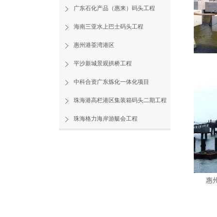
广东石化产品（惠来）码头工程
海南三亚水上巴士码头工程
惠州港荃湾港区
平沙新城景观拱桥工程
中科合资广东炼化一体化项目
珠海港高栏港区集装箱码头二期工程
珠海格力海岸游艇会工程
惠