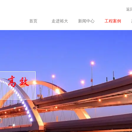
返
首页
走进裕大
新闻中心
工程案例