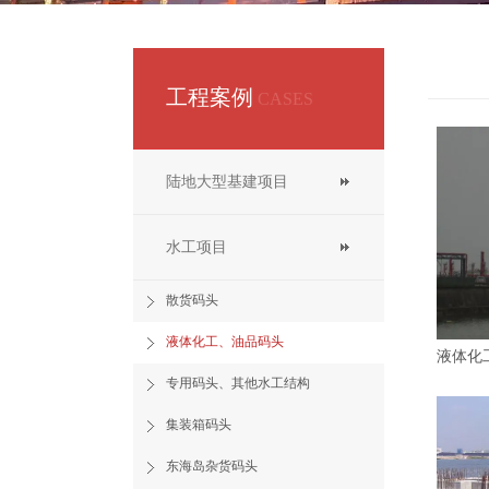
工程案例
CASES
陆地大型基建项目
水工项目
散货码头
液体化工、油品码头
专用码头、其他水工结构
集装箱码头
东海岛杂货码头